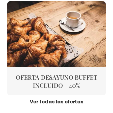
OFERTA DESAYUNO BUFFET
INCLUIDO - 40%
Ver todas las ofertas