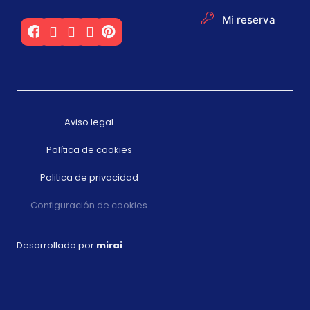
Mi reserva
Aviso legal
Política de cookies
Politica de privacidad
Configuración de cookies
Desarrollado por
mirai