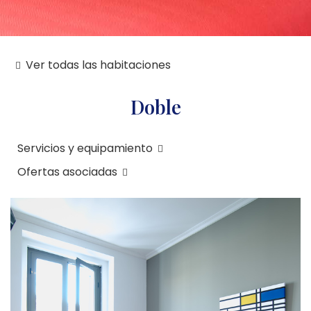
Ver todas las habitaciones
Doble
Servicios y equipamiento
Ofertas asociadas