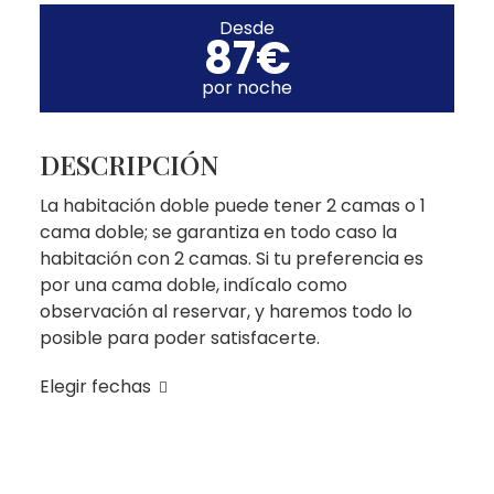
Desde
87€
por noche
DESCRIPCIÓN
La habitación doble puede tener 2 camas o 1
cama doble; se garantiza en todo caso la
habitación con 2 camas. Si tu preferencia es
por una cama doble, indícalo como
observación al reservar, y haremos todo lo
posible para poder satisfacerte.
Elegir fechas