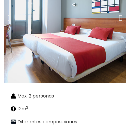
Max. 2 personas
2
12m
Diferentes composiciones